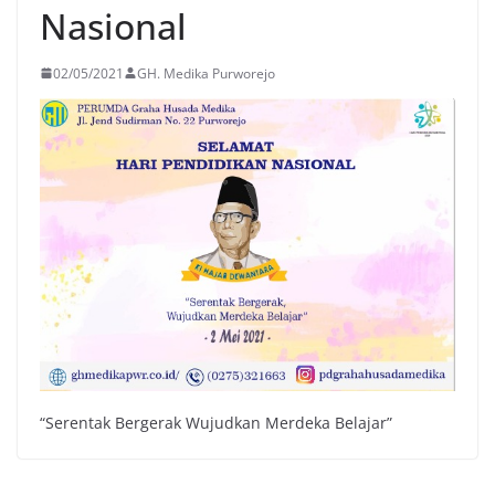
Nasional
02/05/2021
GH. Medika Purworejo
“Serentak Bergerak Wujudkan Merdeka Belajar”