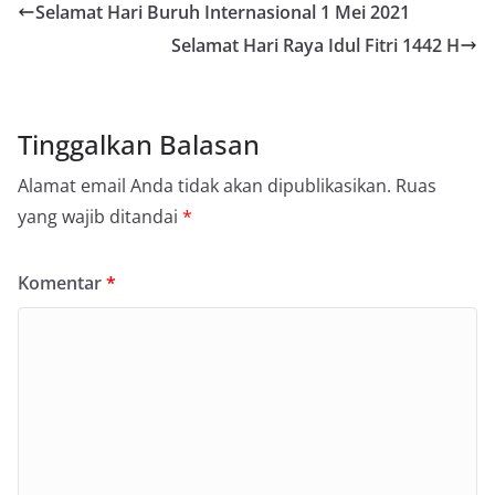
Selamat Hari Buruh Internasional 1 Mei 2021
Selamat Hari Raya Idul Fitri 1442 H
Tinggalkan Balasan
Alamat email Anda tidak akan dipublikasikan.
Ruas
yang wajib ditandai
*
Komentar
*