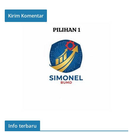
Info terbaru