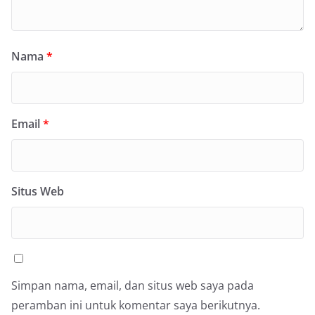
Nama
*
Email
*
Situs Web
Simpan nama, email, dan situs web saya pada
peramban ini untuk komentar saya berikutnya.