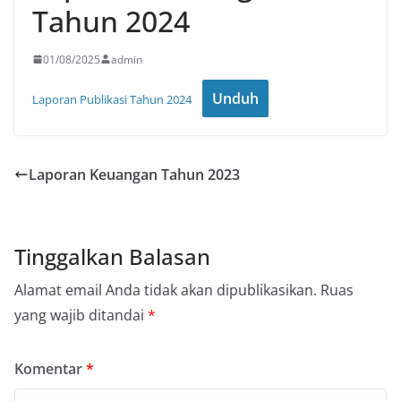
Tahun 2024
01/08/2025
admin
Unduh
Laporan Publikasi Tahun 2024
Laporan Keuangan Tahun 2023
Tinggalkan Balasan
Alamat email Anda tidak akan dipublikasikan.
Ruas
yang wajib ditandai
*
Komentar
*