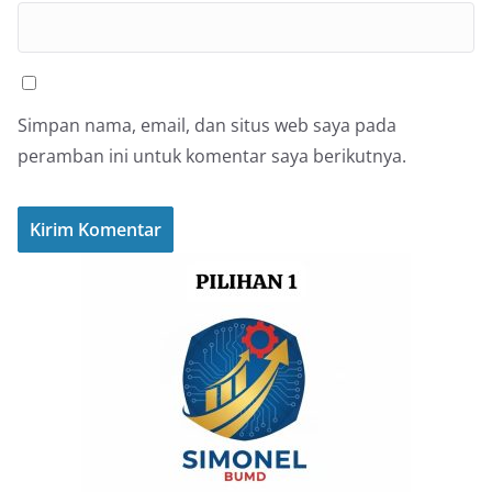
Simpan nama, email, dan situs web saya pada
peramban ini untuk komentar saya berikutnya.