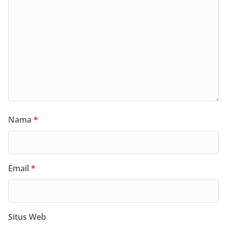
Nama
*
Email
*
Situs Web