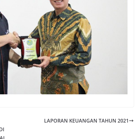
LAPORAN KEUANGAN TAHUN 2021
DI
AI