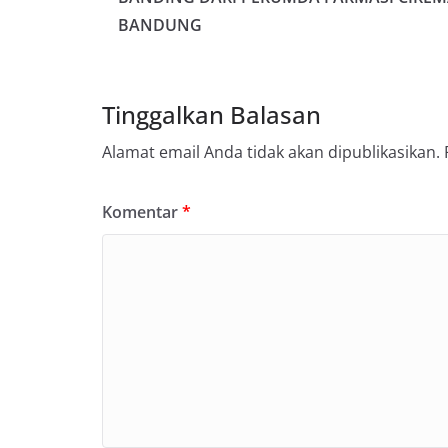
BANDUNG
Tinggalkan Balasan
Alamat email Anda tidak akan dipublikasikan.
Komentar
*