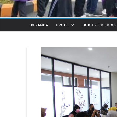
BERANDA
PROFIL
DOKTER UMUM & SP