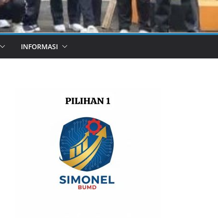
INFORMASI