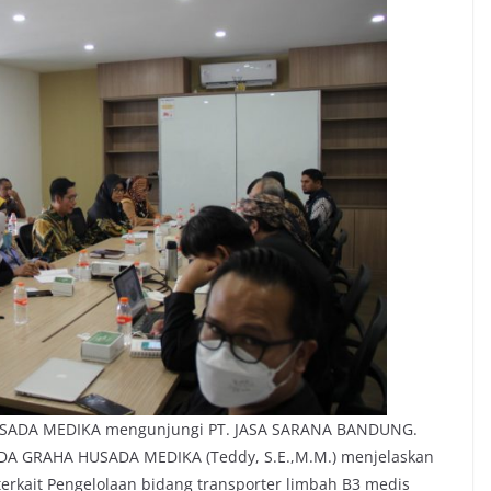
SADA MEDIKA mengunjungi PT. JASA SARANA BANDUNG.
DA GRAHA HUSADA MEDIKA (Teddy, S.E.,M.M.) menjelaskan
terkait Pengelolaan bidang transporter limbah B3 medis