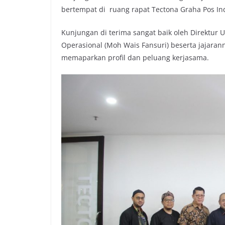
bertempat di ruang rapat Tectona Graha Pos I
Kunjungan di terima sangat baik oleh Direktur 
Operasional (Moh Wais Fansuri) beserta jajara
memaparkan profil dan peluang kerjasama.