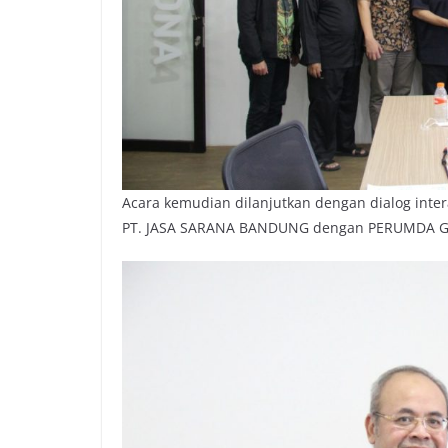
Acara kemudian dilanjutkan dengan dialog inter
PT. JASA SARANA BANDUNG dengan PERUMDA 