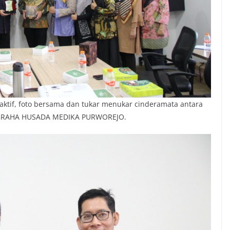
aktif, foto bersama dan tukar menukar cinderamata antara
GRAHA HUSADA MEDIKA PURWOREJO.