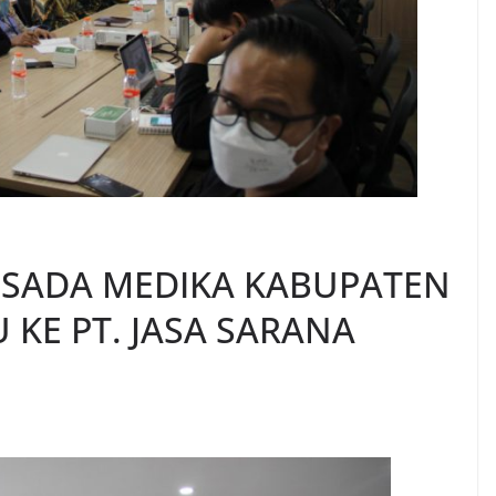
SADA MEDIKA KABUPATEN
 KE PT. JASA SARANA