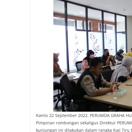
Kamis 22 September 2022, PERUMDA GRAHA HU
Pimpinan rombongan sekaligus Direktur PERUM
kunjungan ini dilakukan dalam rangka Kaji Tiru 